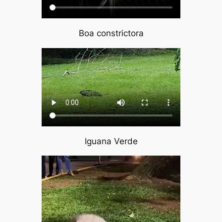
Boa constrictora
Iguana Verde