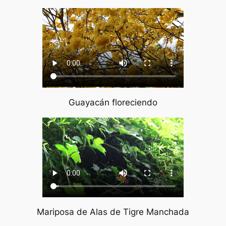
Guayacán floreciendo
Mariposa de Alas de Tigre Manchada