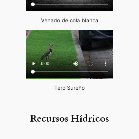
Venado de cola blanca
Tero Sureño
Recursos Hídricos