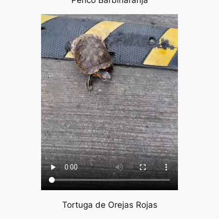
Tortuga de Orejas Rojas