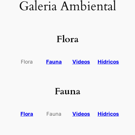
Galeria Ambiental
Flora
Flora
Fauna
Videos
Hídricos
Fauna
Flora
Fauna
Videos
Hídricos