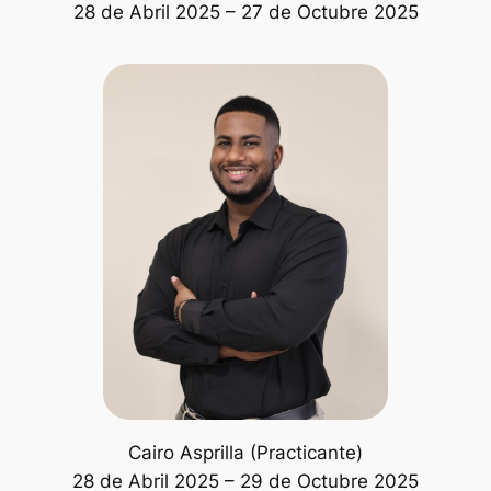
28 de Abril 2025 – 27 de Octubre 2025
Cairo Asprilla (Practicante)
28 de Abril 2025 – 29 de Octubre 2025