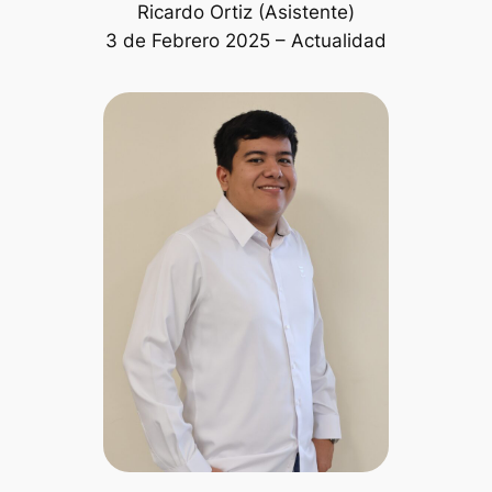
Ricardo Ortiz (Asistente)
3 de Febrero 2025 – Actualidad