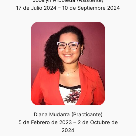
17 de Julio 2024 – 10 de Septiembre 2024
Diana Mudarra (Practicante)
5 de Febrero de 2023 – 2 de Octubre de
2024