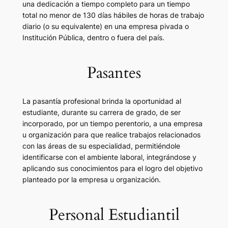
una dedicación a tiempo completo para un tiempo
total no menor de 130 días hábiles de horas de trabajo
diario (o su equivalente) en una empresa pivada o
Institución Pública, dentro o fuera del país.
Pasantes
La pasantía profesional brinda la oportunidad al
estudiante, durante su carrera de grado, de ser
incorporado, por un tiempo perentorio, a una empresa
u organización para que realice trabajos relacionados
con las áreas de su especialidad, permitiéndole
identificarse con el ambiente laboral, integrándose y
aplicando sus conocimientos para el logro del objetivo
planteado por la empresa u organización.
Personal Estudiantil