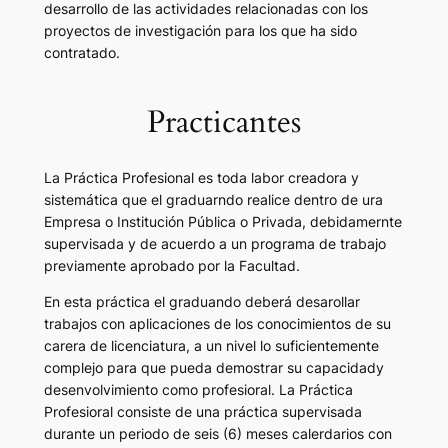
desarrollo de las actividades relacionadas con los
proyectos de investigación para los que ha sido
contratado.
Practicantes
La Práctica Profesional es toda labor creadora y
sistemática que el graduarndo realice dentro de ura
Empresa o Institución Pública o Privada, debidamernte
supervisada y de acuerdo a un programa de trabajo
previamente aprobado por la Facultad.
En esta práctica el graduando deberá desarollar
trabajos con aplicaciones de los conocimientos de su
carera de licenciatura, a un nivel lo suficientemente
complejo para que pueda demostrar su capacidady
desenvolvimiento como profesioral. La Práctica
Profesioral consiste de una práctica supervisada
durante un periodo de seis (6) meses calerdarios con