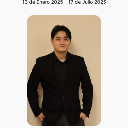
13 de Enero 2025 – 17 de Julio 2025