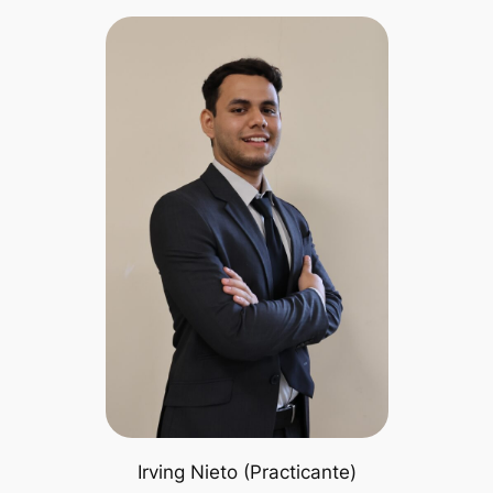
Irving Nieto (Practicante)