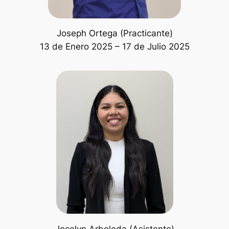
Joseph Ortega (Practicante)
13 de Enero 2025 – 17 de Julio 2025
Jocelyn Arboleda (Asistente)