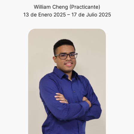
William Cheng (Practicante)
13 de Enero 2025 – 17 de Julio 2025