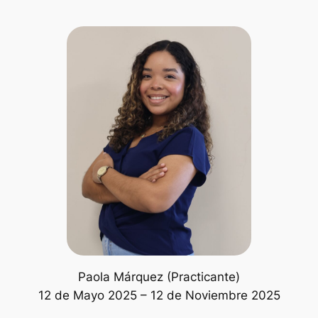
Paola Márquez (Practicante)
12 de Mayo 2025 – 12 de Noviembre 2025