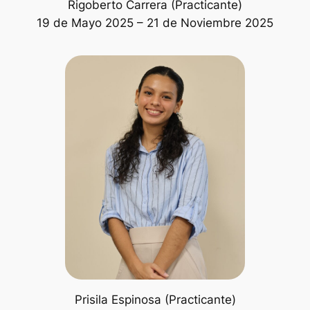
Rigoberto Carrera (Practicante)
19 de Mayo 2025 – 21 de Noviembre 2025
Prisila Espinosa (Practicante)