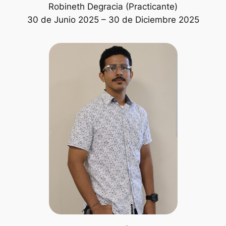
Robineth Degracia (Practicante)
30 de Junio 2025 – 30 de Diciembre 2025