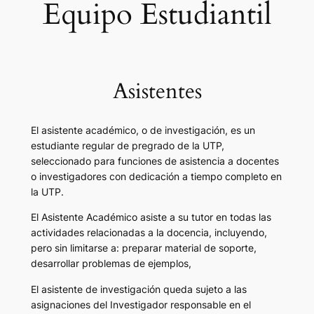
Equipo Estudiantil
Asistentes
El asistente académico, o de investigación, es un
estudiante regular de pregrado de la UTP,
seleccionado para funciones de asistencia a docentes
o investigadores con dedicación a tiempo completo en
la UTP.
El Asistente Académico asiste a su tutor en todas las
actividades relacionadas a la docencia, incluyendo,
pero sin limitarse a: preparar material de soporte,
desarrollar problemas de ejemplos,
El asistente de investigación queda sujeto a las
asignaciones del Investigador responsable en el