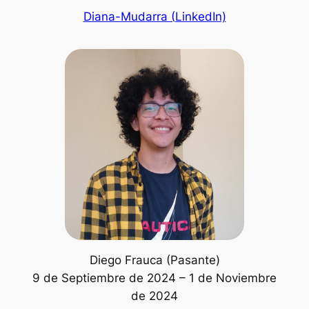
Diana-Mudarra (LinkedIn)
Diego Frauca (Pasante)
9 de Septiembre de 2024 – 1 de Noviembre
de 2024