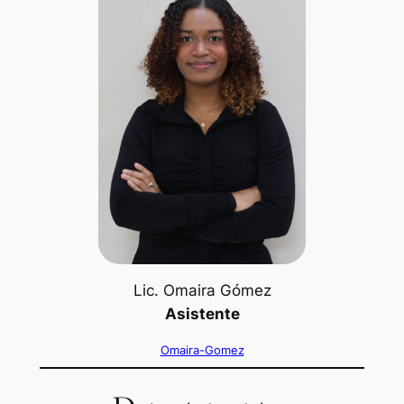
Lic. Omaira Gómez
Asistente
Omaira-Gomez