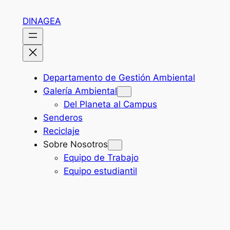
Skip
DINAGEA
to
content
Departamento de Gestión Ambiental
Galería Ambiental
Del Planeta al Campus
Senderos
Reciclaje
Sobre Nosotros
Equipo de Trabajo
Equipo estudiantil