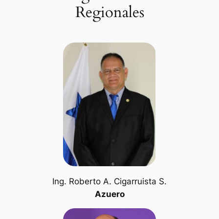
Regionales
Ing. Roberto A. Cigarruista S.
Azuero