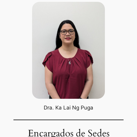
Dra. Ka Lai Ng Puga
Encargados de Sedes