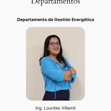
Departamentos
Departamento de Gestión Energética
Ing. Lourdes Villamil