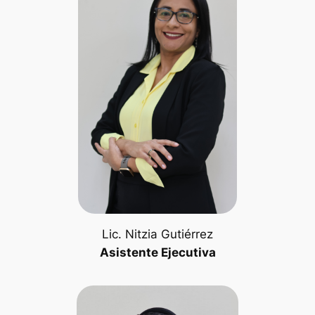
Lic. Nitzia Gutiérrez
Asistente Ejecutiva