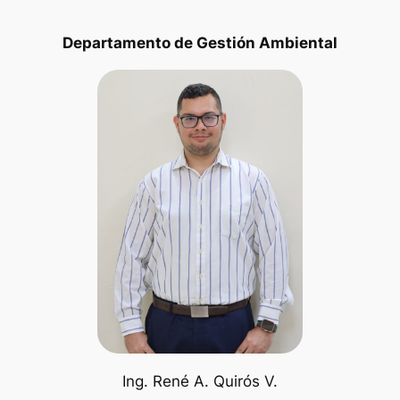
Departamento de Gestión Ambiental
Ing. René A. Quirós V.