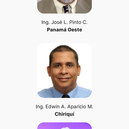
Ing. José L. Pinto C.
Panamá Oeste
Ing. Edwin A. Aparicio M.
Chiriquí