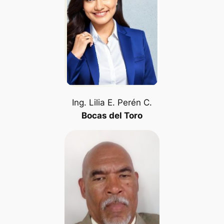
Ing. Lilia E. Perén C.
Bocas del Toro